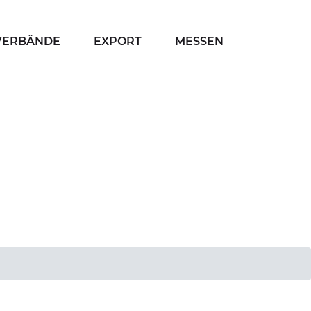
VERBÄNDE
EXPORT
MESSEN