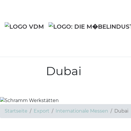
Dubai
Startseite
Export
Internationale Messen
Dubai