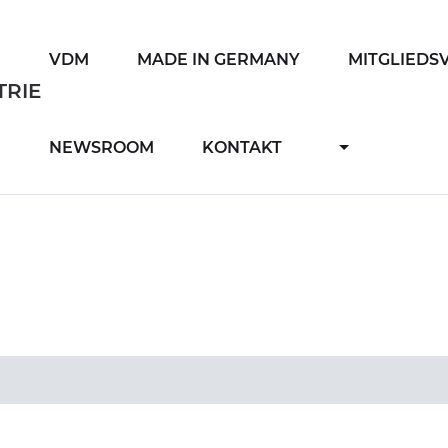
VDM
MADE IN GERMANY
MITGLIEDS
NEWSROOM
KONTAKT