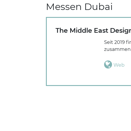
Messen Dubai
The Middle East Desig
Seit 2019 
zusammen mi
Web