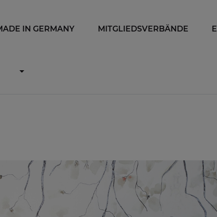
MADE IN GERMANY
MITGLIEDSVERBÄNDE