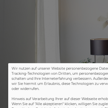
Wir nutzen auf unserer Website personenbezogene Daten
Tracking-Technologien von Dritten, um personenbezogene 
schalten und Ihre Interneterfahrung verbessern. Außerde
wir Sie hiermit um Erlaubnis, diese Technologien zu ver
oder widerrufen.
Hinweis auf Verarbeitung Ihrer auf dieser Webseite erho
Wenn Sie auf "Alle akzeptieren" klicken, willigen Sie zug