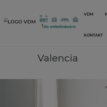
VDM
KONTAKT
Valencia