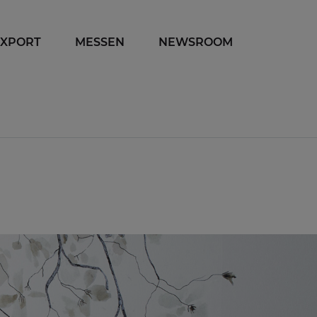
EXPORT
MESSEN
NEWSROOM