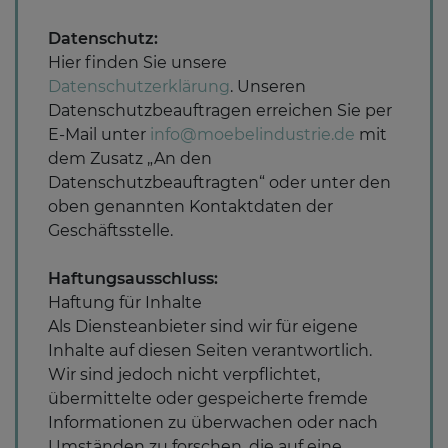
Datenschutz:
Hier finden Sie unsere
Datenschutzerklärung
. Unseren
Datenschutzbeauftragen erreichen Sie per
E-Mail unter
info@moebelindustrie.de
mit
dem Zusatz „An den
Datenschutzbeauftragten“ oder unter den
oben genannten Kontaktdaten der
Geschäftsstelle.
Haftungsausschluss:
Haftung für Inhalte
Als Diensteanbieter sind wir für eigene
Inhalte auf diesen Seiten verantwortlich.
Wir sind jedoch nicht verpflichtet,
übermittelte oder gespeicherte fremde
Informationen zu überwachen oder nach
Umständen zu forschen, die auf eine