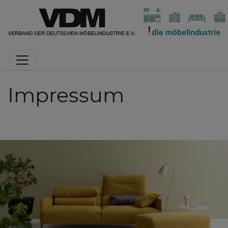
Impressum