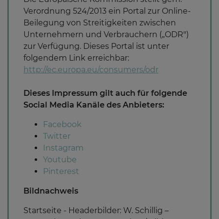
Verordnung 524/2013 ein Portal zur Online-
Beilegung von Streitigkeiten zwischen
Unternehmern und Verbrauchern („ODR")
zur Verfügung. Dieses Portal ist unter
folgendem Link erreichbar:
http://ec.europa.eu/consumers/odr
Dieses Impressum gilt auch für folgende
Social Media Kanäle des Anbieters:
Facebook
Twitter
Instagram
Youtube
Pinterest
Bildnachweis
Startseite - Headerbilder: W. Schillig –