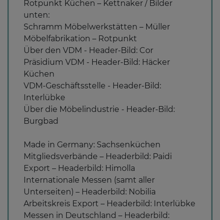
Rotpunkt Küchen – Kettnaker / Bilder
unten:
Schramm Möbelwerkstätten – Müller
Möbelfabrikation – Rotpunkt
Über den VDM - Header-Bild: Cor
Präsidium VDM - Header-Bild: Häcker
Küchen
VDM-Geschäftsstelle - Header-Bild:
Interlübke
Über die Möbelindustrie - Header-Bild:
Burgbad
Made in Germany: Sachsenküchen
Mitgliedsverbände – Headerbild: Paidi
Export – Headerbild: Himolla
Internationale Messen (samt aller
Unterseiten) – Headerbild: Nobilia
Arbeitskreis Export – Headerbild: Interlübke
Messen in Deutschland – Headerbild: