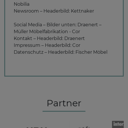
Nobilia
Newsroom – Headerbild: Kettnaker
Social Media – Bilder unten: Draenert –
Müller Möbelfabrikation - Cor
Kontakt – Headerbild: Draenert
Impressum – Headerbild: Cor
Datenschutz – Headerbild: Fischer Möbel
Partner