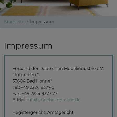
Cor
Startseite
Impressum
Impressum
Verband der Deutschen Möbelindustrie e.V.
Flutgraben 2
53604 Bad Honnef
Tel.: +49 2224 9377-0
Fax: +49 2224 9377-77
E-Mail:
info@moebelindustrie.de
Registergericht: Amtsgericht