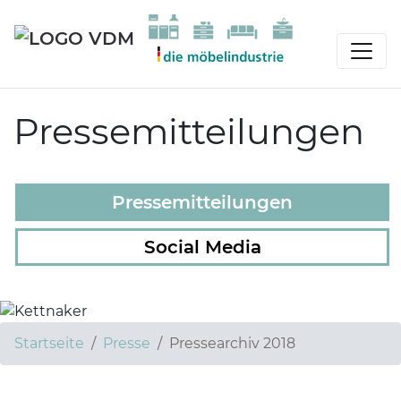
Pressemitteilungen
Pressemitteilungen
Social Media
Kettnaker
Startseite
Presse
Pressearchiv 2018