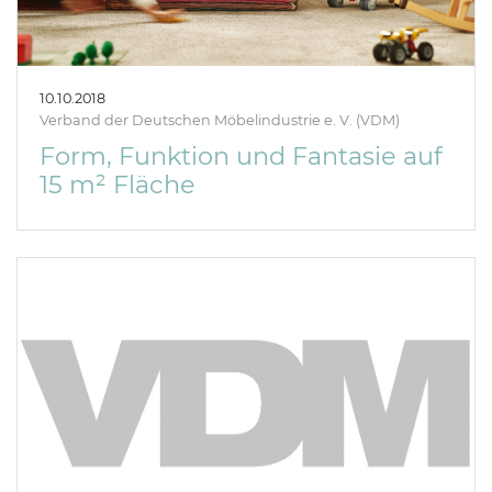
10.10.2018
Verband der Deutschen Möbelindustrie e. V. (VDM)
Form, Funktion und Fantasie auf
15 m² Fläche