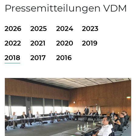
Pressemitteilungen VDM
2026
2025
2024
2023
2022
2021
2020
2019
2018
2017
2016