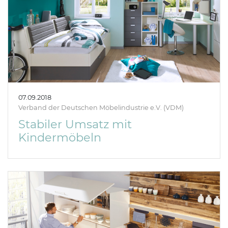
07.09.2018
Verband der Deutschen Möbelindustrie e.V. (VDM)
Stabiler Umsatz mit
Kindermöbeln