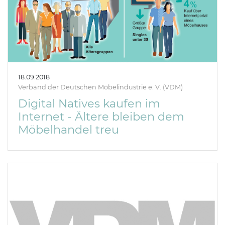
18.09.2018
Verband der Deutschen Möbelindustrie e. V. (VDM)
Digital Natives kaufen im
Internet - Ältere bleiben dem
Möbelhandel treu