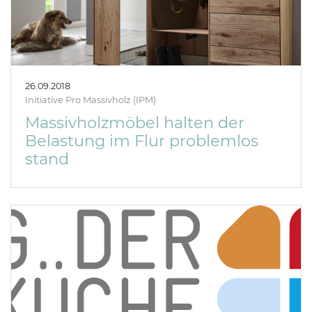
26.09.2018
Initiative Pro Massivholz (IPM)
Massivholzmöbel halten der
Belastung im Flur problemlos
stand