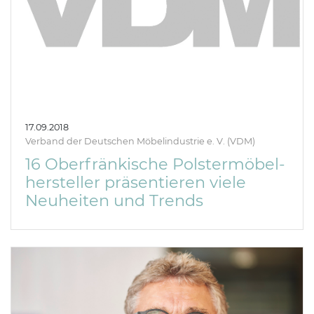
17.09.2018
Verband der Deutschen Möbelindustrie e. V. (VDM)
16 Oberfränkische Polstermöbel-
hersteller präsentieren viele
Neuheiten und Trends